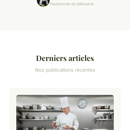
Passionnée de pâtisserie
Derniers articles
Nos publications récentes