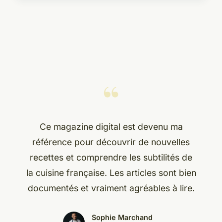
“
Ce magazine digital est devenu ma
référence pour découvrir de nouvelles
recettes et comprendre les subtilités de
la cuisine française. Les articles sont bien
documentés et vraiment agréables à lire.
Sophie Marchand