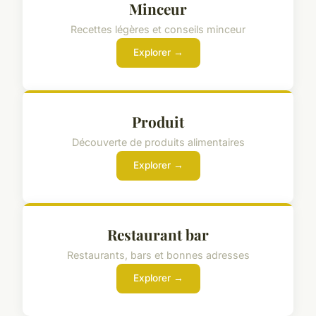
Minceur
Recettes légères et conseils minceur
Explorer →
Produit
Découverte de produits alimentaires
Explorer →
Restaurant bar
Restaurants, bars et bonnes adresses
Explorer →