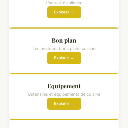
L'actualité culinaire
Explorer →
Bon plan
Les meilleurs bons plans cuisine
Explorer →
Equipement
Ustensiles et équipements de cuisine
Explorer →