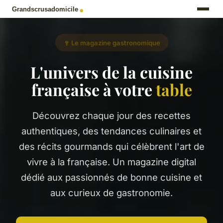
🍷 Le magazine gastronomique
L'univers de la cuisine
française à votre
table
Découvrez chaque jour des recettes
authentiques, des tendances culinaires et
des récits gourmands qui célèbrent l'art de
vivre à la française. Un magazine digital
dédié aux passionnés de bonne cuisine et
aux curieux de gastronomie.