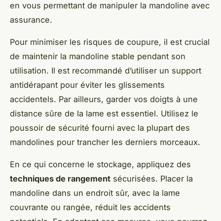
en vous permettant de manipuler la mandoline avec
assurance.
Pour minimiser les
risques de coupure
, il est crucial
de maintenir la mandoline stable pendant son
utilisation. Il est recommandé d’utiliser un support
antidérapant pour éviter les glissements
accidentels. Par ailleurs, garder vos doigts à une
distance sûre de la lame est essentiel. Utilisez le
poussoir de sécurité fourni avec la plupart des
mandolines pour trancher les derniers morceaux.
En ce qui concerne le stockage, appliquez des
techniques de rangement
sécurisées. Placer la
mandoline dans un endroit sûr, avec la lame
couvrante ou rangée, réduit les accidents