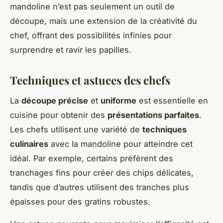
mandoline n’est pas seulement un outil de
découpe, mais une extension de la créativité du
chef, offrant des possibilités infinies pour
surprendre et ravir les papilles.
Techniques et astuces des chefs
La
découpe précise
et
uniforme
est essentielle en
cuisine pour obtenir des
présentations parfaites
.
Les chefs utilisent une variété de
techniques
culinaires
avec la mandoline pour atteindre cet
idéal. Par exemple, certains préfèrent des
tranchages fins pour créer des chips délicates,
tandis que d’autres utilisent des tranches plus
épaisses pour des gratins robustes.