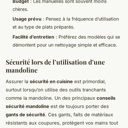
Budget
: Les manuelles sont souvent moins
chères.
Usage prévu
: Pensez à la fréquence d’utilisation
et au type de plats préparés.
Facilité d’entretien
: Préférez des modèles qui se
démontent pour un nettoyage simple et efficace.
Sécurité lors de l’utilisation d’une
mandoline
Assurer la
sécurité en cuisine
est primordial,
surtout lorsqu’on utilise des outils tranchants
comme la mandoline. Un des principaux
conseils
sécurité mandoline
est de toujours porter des
gants de sécurité
. Ces gants, faits de matériaux
résistants aux coupures, protègent vos mains tout