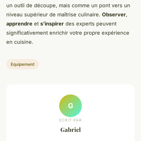
un outil de découpe, mais comme un pont vers un
niveau supérieur de maîtrise culinaire.
Observer
,
apprendre
et
s’inspirer
des experts peuvent
significativement enrichir votre propre expérience
en cuisine.
Equipement
G
ECRIT PAR
Gabriel