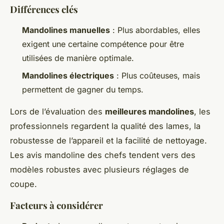
Différences clés
Mandolines manuelles
: Plus abordables, elles
exigent une certaine compétence pour être
utilisées de manière optimale.
Mandolines électriques
: Plus coûteuses, mais
permettent de gagner du temps.
Lors de l’évaluation des
meilleures mandolines
, les
professionnels regardent la qualité des lames, la
robustesse de l’appareil et la facilité de nettoyage.
Les avis mandoline des chefs tendent vers des
modèles robustes avec plusieurs réglages de
coupe.
Facteurs à considérer