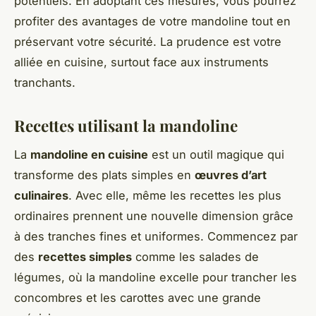
potentiels. En adoptant ces mesures, vous pourrez
profiter des avantages de votre mandoline tout en
préservant votre sécurité. La prudence est votre
alliée en cuisine, surtout face aux instruments
tranchants.
Recettes utilisant la mandoline
La
mandoline en cuisine
est un outil magique qui
transforme des plats simples en
œuvres d’art
culinaires
. Avec elle, même les recettes les plus
ordinaires prennent une nouvelle dimension grâce
à des tranches fines et uniformes. Commencez par
des
recettes simples
comme les salades de
légumes, où la mandoline excelle pour trancher les
concombres et les carottes avec une grande