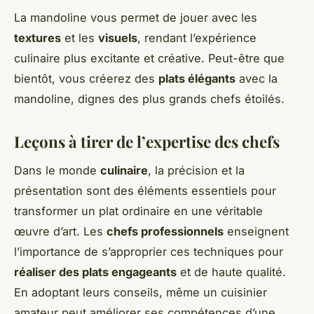
La mandoline vous permet de jouer avec les
textures
et les
visuels
, rendant l’expérience
culinaire plus excitante et créative. Peut-être que
bientôt, vous créerez des
plats élégants
avec la
mandoline, dignes des plus grands chefs étoilés.
Leçons à tirer de l’expertise des chefs
Dans le monde
culinaire
, la précision et la
présentation sont des éléments essentiels pour
transformer un plat ordinaire en une véritable
œuvre d’art. Les
chefs professionnels
enseignent
l’importance de s’approprier ces techniques pour
réaliser des plats engageants
et de haute qualité.
En adoptant leurs conseils, même un cuisinier
amateur peut améliorer ses compétences d’une