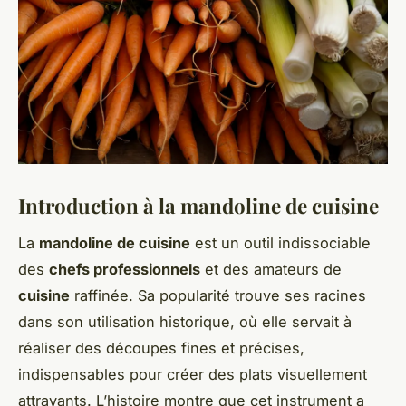
Introduction à la mandoline de cuisine
La
mandoline de cuisine
est un outil indissociable
des
chefs professionnels
et des amateurs de
cuisine
raffinée. Sa popularité trouve ses racines
dans son utilisation historique, où elle servait à
réaliser des découpes fines et précises,
indispensables pour créer des plats visuellement
attrayants. L’histoire montre que cet instrument a