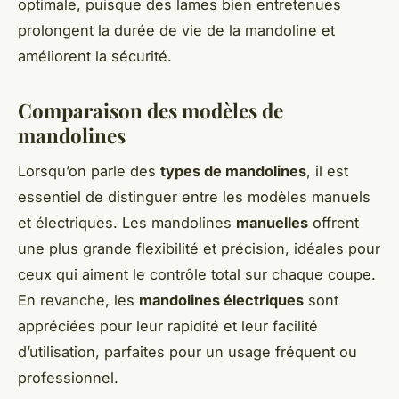
optimale, puisque des lames bien entretenues
prolongent la durée de vie de la mandoline et
améliorent la sécurité.
Comparaison des modèles de
mandolines
Lorsqu’on parle des
types de mandolines
, il est
essentiel de distinguer entre les modèles manuels
et électriques. Les mandolines
manuelles
offrent
une plus grande flexibilité et précision, idéales pour
ceux qui aiment le contrôle total sur chaque coupe.
En revanche, les
mandolines électriques
sont
appréciées pour leur rapidité et leur facilité
d’utilisation, parfaites pour un usage fréquent ou
professionnel.