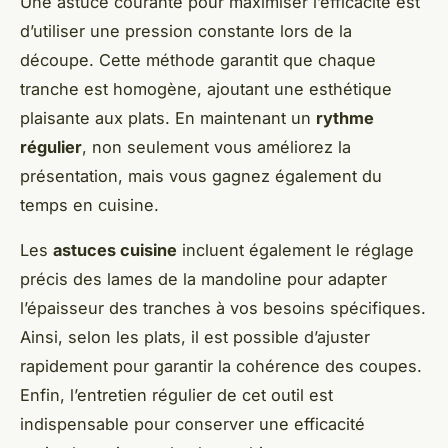
Une astuce courante pour maximiser l’efficacité est
d’utiliser une pression constante lors de la
découpe. Cette méthode garantit que chaque
tranche est homogène, ajoutant une esthétique
plaisante aux plats. En maintenant un
rythme
régulier
, non seulement vous améliorez la
présentation, mais vous gagnez également du
temps en cuisine.
Les
astuces cuisine
incluent également le réglage
précis des lames de la mandoline pour adapter
l’épaisseur des tranches à vos besoins spécifiques.
Ainsi, selon les plats, il est possible d’ajuster
rapidement pour garantir la cohérence des coupes.
Enfin, l’entretien régulier de cet outil est
indispensable pour conserver une efficacité