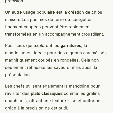
précision.
Un autre usage populaire est la création de chips
maison. Les pommes de terre ou courgettes
finement coupées peuvent être rapidement
transformées en un accompagnement croustillant.
Pour ceux qui explorent les
garnitures
, la
mandoline est idéale pour des oignons caramélisés
magnifiquement coupés en rondelles. Cela non
seulement rehausse les saveurs, mais aussi la
présentation.
Les chefs utilisent également la mandoline pour
revisiter des
plats classiques
comme les gratins
dauphinois, offrant une texture lisse et uniforme
grâce à la précision de cet outil.