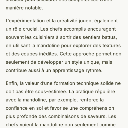
manière notable.
L’expérimentation et la créativité jouent également
un rôle crucial. Les chefs accomplis encouragent
souvent les cuisiniers à sortir des sentiers battus,
en utilisant la mandoline pour explorer des textures
et des coupes inédites. Cette approche permet non
seulement de développer un style unique, mais
contribue aussi à un apprentissage rythmé.
Enfin, la valeur d’une formation technique solide ne
doit pas être sous-estimée. La pratique régulière
avec la mandoline, par exemple, renforce la
confiance en soi et favorise une compréhension
plus profonde des combinaisons de saveurs. Les
chefs voient la mandoline non seulement comme