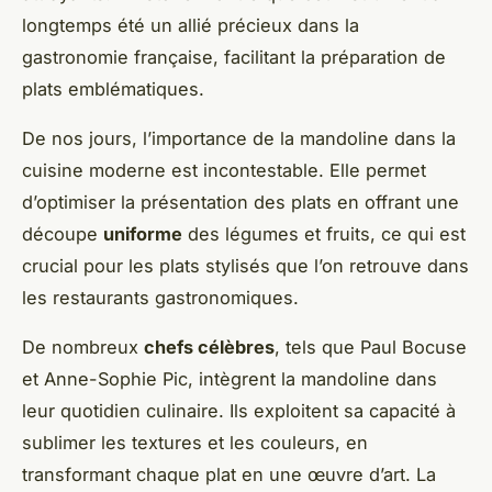
longtemps été un allié précieux dans la
gastronomie française, facilitant la préparation de
plats emblématiques.
De nos jours, l’importance de la mandoline dans la
cuisine moderne est incontestable. Elle permet
d’optimiser la présentation des plats en offrant une
découpe
uniforme
des légumes et fruits, ce qui est
crucial pour les plats stylisés que l’on retrouve dans
les restaurants gastronomiques.
De nombreux
chefs célèbres
, tels que Paul Bocuse
et Anne-Sophie Pic, intègrent la mandoline dans
leur quotidien culinaire. Ils exploitent sa capacité à
sublimer les textures et les couleurs, en
transformant chaque plat en une œuvre d’art. La