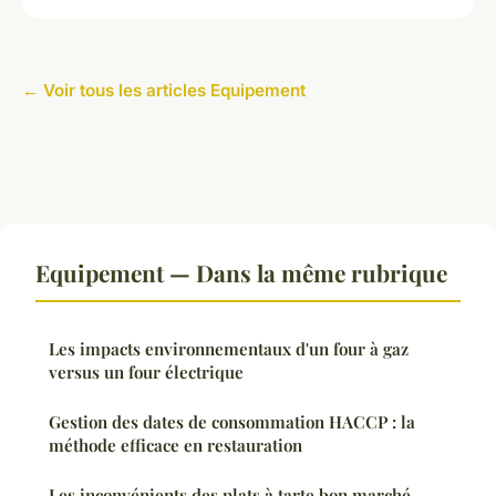
← Voir tous les articles Equipement
Equipement — Dans la même rubrique
Les impacts environnementaux d'un four à gaz
versus un four électrique
Gestion des dates de consommation HACCP : la
méthode efficace en restauration
Les inconvénients des plats à tarte bon marché